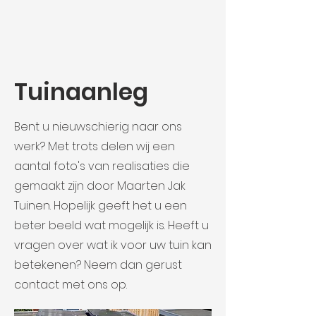
Tuinaanleg
Bent u nieuwschierig naar ons
werk? Met trots delen wij een
aantal foto's van realisaties die
gemaakt zijn door Maarten Jak
Tuinen. Hopelijk geeft het u een
beter beeld wat mogelijk is. Heeft u
vragen over wat ik voor uw tuin kan
betekenen? Neem dan gerust
contact met ons op.