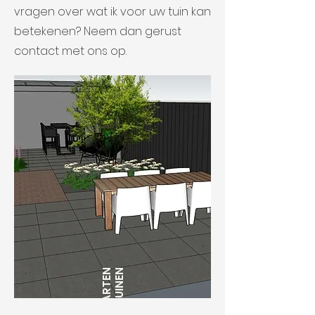
vragen over wat ik voor uw tuin kan
betekenen? Neem dan gerust
contact met ons op.
MAARTEN
JAK TUINEN